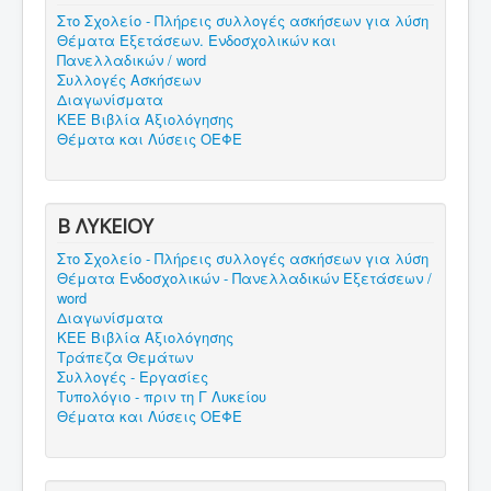
Στο Σχολείο - Πλήρεις συλλογές ασκήσεων για λύση
Θέματα Εξετάσεων. Ενδοσχολικών και
Πανελλαδικών / word
Συλλογές Ασκήσεων
Διαγωνίσματα
ΚΕΕ Βιβλία Αξιολόγησης
Θέματα και Λύσεις ΟΕΦΕ
B ΛΥΚΕΙΟΥ
Στο Σχολείο - Πλήρεις συλλογές ασκήσεων για λύση
Θέματα Ενδοσχολικών - Πανελλαδικών Εξετάσεων /
word
Διαγωνίσματα
ΚΕΕ Βιβλία Αξιολόγησης
Τράπεζα Θεμάτων
Συλλογές - Εργασίες
Τυπολόγιο - πριν τη Γ Λυκείου
Θέματα και Λύσεις ΟΕΦΕ