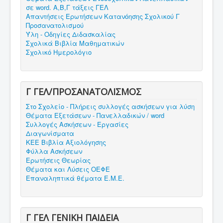
σε word. Α,Β,Γ τάξεις ΓΕΛ
Απαντήσεις Ερωτήσεων Κατανόησης Σχολικού Γ
Προσανατολισμού
Ύλη - Οδηγίες Διδασκαλίας
Σχολικά Βιβλία Μαθηματικών
Σχολικό Ημερολόγιο
Γ ΓΕΛ/ΠΡΟΣΑΝΑΤΟΛΙΣΜΟΣ
Στο Σχολείο - Πλήρεις συλλογές ασκήσεων για λύση
Θέματα Εξετάσεων - Πανελλαδικών / word
Συλλογές Ασκήσεων - Εργασίες
Διαγωνίσματα
ΚΕΕ Βιβλία Αξιολόγησης
Φύλλα Ασκήσεων
Ερωτήσεις Θεωρίας
Θέματα και Λύσεις ΟΕΦΕ
Επαναληπτικά θέματα Ε.Μ.Ε.
Γ ΓΕΛ ΓΕΝΙΚΗ ΠΑΙΔΕΙΑ