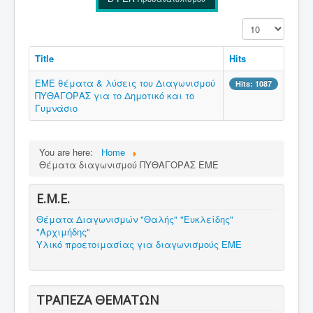
Display #
Title
Hits
ΕΜΕ θέματα & λύσεις του Διαγωνισμού
Hits: 1087
ΠΥΘΑΓΟΡΑΣ για το Δημοτικό και το
Γυμνάσιο
You are here:
Home
Θέματα διαγωνισμού ΠΥΘΑΓΟΡΑΣ ΕΜΕ
Ε.Μ.Ε.
Θέματα Διαγωνισμών "Θαλής" "Ευκλείδης"
"Αρχιμήδης"
Υλικό προετοιμασίας για διαγωνισμούς ΕΜΕ
ΤΡΑΠΕΖΑ ΘΕΜΑΤΩΝ