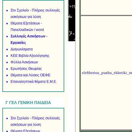
Στο Σχολείο - Πλήρεις συλλογές
ασκήσεων για λύση
Θέματα Εξετάσεων -
Πανελλαδικών / word
Συλλογές Ασκήσεων -
Εργασίες
Διαγωνίσματα
ΚΕΕ Βιβλία Αξιολόγησης
Φύλλα Ασκήσεων
Ερωτήσεις Θεωρίας
eleftheriou_psatha_ekhetiki_me
Θέματα και Λύσεις ΟΕΦΕ
Επαναληπτικά θέματα Ε.Μ.Ε.
Γ ΓΕΛ ΓΕΝΙΚΗ ΠΑΙΔΕΙΑ
Στο Σχολείο - Πλήρεις συλλογές
ασκήσεων για λύση
Θέματα Εξετάσεων.