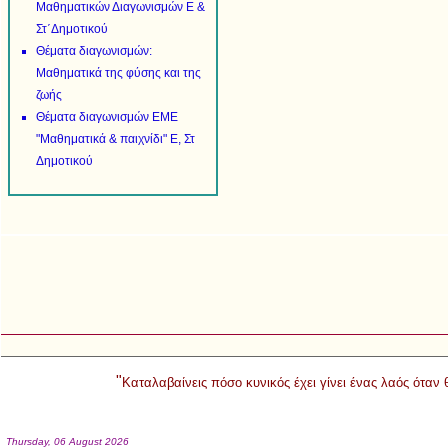
Μαθηματικών Διαγωνισμών Ε &
Στ΄Δημοτικού
Θέματα διαγωνισμών:
Μαθηματικά της φύσης και της
ζωής
Θέματα διαγωνισμών ΕΜΕ
"Μαθηματικά & παιχνίδι" Ε, Στ
Δημοτικού
"
Καταλαβαίνεις πόσο κυνικός έχει γίνει ένας λαός όταν
Thursday, 06 August 2026