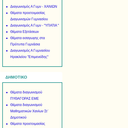
Διαγωνισμός Α Γυμν - ΧΑΝΙΩΝ
Θέματα προετοιμασίας
Διαγωνισμών Γυμνασίου
Διαγωνισμός Α Γυμν - "ΥΠΑΤΙΑ "
Θέματα Εξετάσεων
Θέματα εισαγωγης στα
Πρότυπα Γυμνάσια
Διαγωνισμός Α Γυμνασίου
Ηρακλείου "Επιμενείδης"
ΔΗΜΟΤΙΚΟ
Θέματα διαγωνισμού
ΠΥΘΑΓΟΡΑΣ ΕΜΕ
Θέματα διαγωνισμού
Μαθηματικών Χανίων Στ΄
Δημοτικού
Θέματα προετοιμασίας