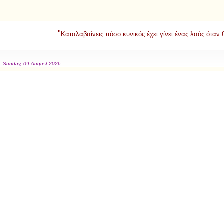
"
Καταλαβαίνεις πόσο κυνικός έχει γίνει ένας λαός όταν
Sunday, 09 August 2026