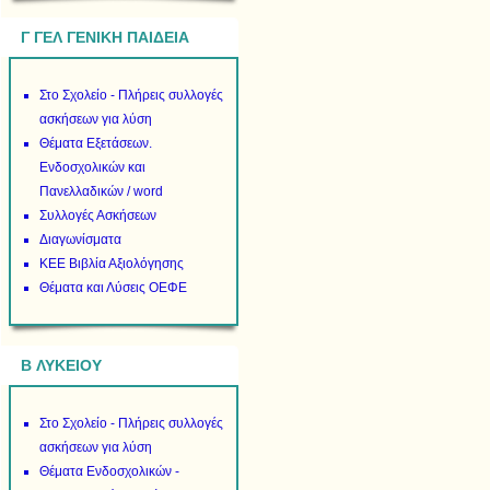
Γ ΓΕΛ ΓΕΝΙΚΗ ΠΑΙΔΕΙΑ
Στο Σχολείο - Πλήρεις συλλογές
ασκήσεων για λύση
Θέματα Εξετάσεων.
Ενδοσχολικών και
Πανελλαδικών / word
Συλλογές Ασκήσεων
Διαγωνίσματα
ΚΕΕ Βιβλία Αξιολόγησης
Θέματα και Λύσεις ΟΕΦΕ
B ΛΥΚΕΙΟΥ
Στο Σχολείο - Πλήρεις συλλογές
ασκήσεων για λύση
Θέματα Ενδοσχολικών -