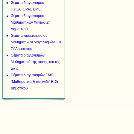
Θέματα διαγωνισμού
ΠΥΘΑΓΟΡΑΣ ΕΜΕ
Θέματα διαγωνισμού
Μαθηματικών Χανίων Στ΄
Δημοτικού
Θέματα προετοιμασίας
Μαθηματικών Διαγωνισμών Ε &
Στ΄Δημοτικού
Θέματα διαγωνισμών:
Μαθηματικά της φύσης και της
ζωής
Θέματα διαγωνισμών ΕΜΕ
"Μαθηματικά & παιχνίδι" Ε, Στ
Δημοτικού