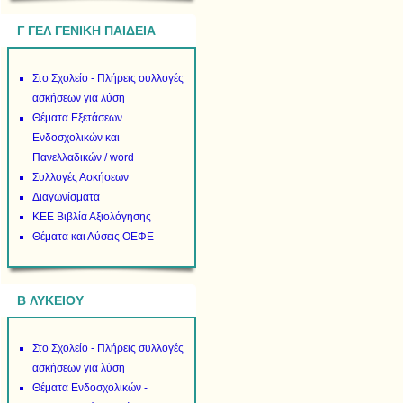
Γ ΓΕΛ ΓΕΝΙΚΗ ΠΑΙΔΕΙΑ
Στο Σχολείο - Πλήρεις συλλογές
ασκήσεων για λύση
Θέματα Εξετάσεων.
Ενδοσχολικών και
Πανελλαδικών / word
Συλλογές Ασκήσεων
Διαγωνίσματα
ΚΕΕ Βιβλία Αξιολόγησης
Θέματα και Λύσεις ΟΕΦΕ
B ΛΥΚΕΙΟΥ
Στο Σχολείο - Πλήρεις συλλογές
ασκήσεων για λύση
Θέματα Ενδοσχολικών -