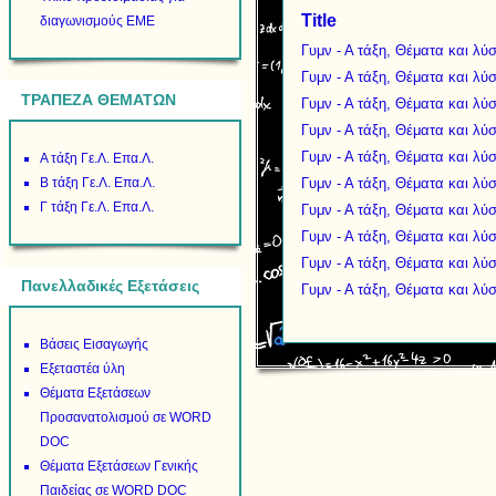
Title
διαγωνισμούς ΕΜΕ
Γυμν - Α τάξη, Θέματα και λ
Γυμν - Α τάξη, Θέματα και λ
ΤΡΑΠΕΖΑ ΘΕΜΑΤΩΝ
Γυμν - Α τάξη, Θέματα και λύ
Γυμν - Α τάξη, Θέματα και λ
Γυμν - Α τάξη, Θέματα και λ
Α τάξη Γε.Λ. Επα.Λ.
Β τάξη Γε.Λ. Επα.Λ.
Γυμν - Α τάξη, Θέματα και λ
Γ τάξη Γε.Λ. Επα.Λ.
Γυμν - Α τάξη, Θέματα και λ
Γυμν - Α τάξη, Θέματα και λ
Γυμν - Α τάξη, Θέματα και λ
Πανελλαδικές Εξετάσεις
Γυμν - Α τάξη, Θέματα και λ
Βάσεις Εισαγωγής
Εξεταστέα ύλη
Θέματα Εξετάσεων
Προσανατολισμού σε WORD
DOC
Θέματα Εξετάσεων Γενικής
Παιδείας σε WORD DOC