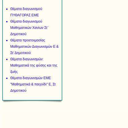
Θέματα διαγωνισμού
ΠΥΘΑΓΟΡΑΣ ΕΜΕ
Θέματα διαγωνισμού
Μαθηματικών Χανίων Στ΄
Δημοτικού
Θέματα προετοιμασίας
Μαθηματικών Διαγωνισμών Ε &
Στ΄Δημοτικού
Θέματα διαγωνισμών:
Μαθηματικά της φύσης και της
ζωής
Θέματα διαγωνισμών ΕΜΕ
"Μαθηματικά & παιχνίδι" Ε, Στ
Δημοτικού