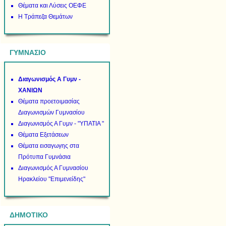
Θέματα και Λύσεις ΟΕΦΕ
Η Τράπεζα Θεμάτων
ΓΥΜΝΑΣΙΟ
Διαγωνισμός Α Γυμν -
ΧΑΝΙΩΝ
Θέματα προετοιμασίας
Διαγωνισμών Γυμνασίου
Διαγωνισμός Α Γυμν - "ΥΠΑΤΙΑ "
Θέματα Εξετάσεων
Θέματα εισαγωγης στα
Πρότυπα Γυμνάσια
Διαγωνισμός Α Γυμνασίου
Ηρακλείου "Επιμενείδης"
ΔΗΜΟΤΙΚΟ