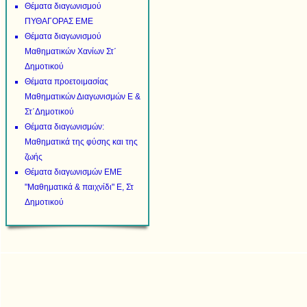
Θέματα διαγωνισμού
ΠΥΘΑΓΟΡΑΣ ΕΜΕ
Θέματα διαγωνισμού
Μαθηματικών Χανίων Στ΄
Δημοτικού
Θέματα προετοιμασίας
Μαθηματικών Διαγωνισμών Ε &
Στ΄Δημοτικού
Θέματα διαγωνισμών:
Μαθηματικά της φύσης και της
ζωής
Θέματα διαγωνισμών ΕΜΕ
"Μαθηματικά & παιχνίδι" Ε, Στ
Δημοτικού