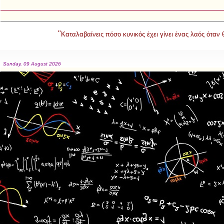
"
Καταλαβαίνεις πόσο κυνικός έχει γίνει ένας λαός όταν
Sunday, 09 August 2026