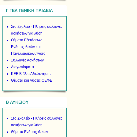
Γ ΓΕΛ ΓΕΝΙΚΗ ΠΑΙΔΕΙΑ
Στο Σχολείο - Πλήρεις συλλογές
ασκήσεων για λύση
Θέματα Εξετάσεων.
Ενδοσχολικών και
Πανελλαδικών / word
Συλλογές Ασκήσεων
Διαγωνίσματα
ΚΕΕ Βιβλία Αξιολόγησης
Θέματα και Λύσεις ΟΕΦΕ
B ΛΥΚΕΙΟΥ
Στο Σχολείο - Πλήρεις συλλογές
ασκήσεων για λύση
Θέματα Ενδοσχολικών -