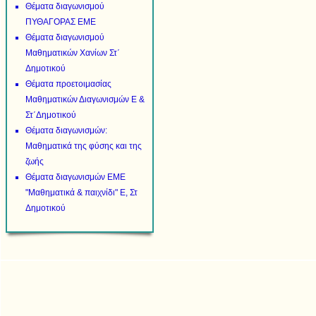
Θέματα διαγωνισμού
ΠΥΘΑΓΟΡΑΣ ΕΜΕ
Θέματα διαγωνισμού
Μαθηματικών Χανίων Στ΄
Δημοτικού
Θέματα προετοιμασίας
Μαθηματικών Διαγωνισμών Ε &
Στ΄Δημοτικού
Θέματα διαγωνισμών:
Μαθηματικά της φύσης και της
ζωής
Θέματα διαγωνισμών ΕΜΕ
"Μαθηματικά & παιχνίδι" Ε, Στ
Δημοτικού