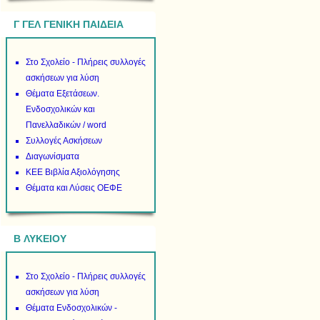
Γ ΓΕΛ ΓΕΝΙΚΗ ΠΑΙΔΕΙΑ
Στο Σχολείο - Πλήρεις συλλογές
ασκήσεων για λύση
Θέματα Εξετάσεων.
Ενδοσχολικών και
Πανελλαδικών / word
Συλλογές Ασκήσεων
Διαγωνίσματα
ΚΕΕ Βιβλία Αξιολόγησης
Θέματα και Λύσεις ΟΕΦΕ
B ΛΥΚΕΙΟΥ
Στο Σχολείο - Πλήρεις συλλογές
ασκήσεων για λύση
Θέματα Ενδοσχολικών -