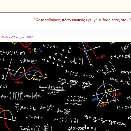
"
Καταλαβαίνεις πόσο κυνικός έχει γίνει ένας λαός όταν
Friday, 07 August 2026