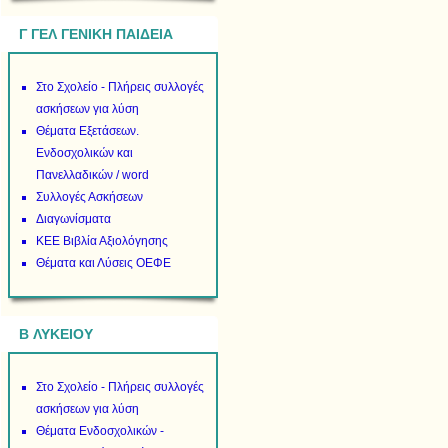
Γ ΓΕΛ ΓΕΝΙΚΗ ΠΑΙΔΕΙΑ
Στο Σχολείο - Πλήρεις συλλογές
ασκήσεων για λύση
Θέματα Εξετάσεων.
Ενδοσχολικών και
Πανελλαδικών / word
Συλλογές Ασκήσεων
Διαγωνίσματα
ΚΕΕ Βιβλία Αξιολόγησης
Θέματα και Λύσεις ΟΕΦΕ
B ΛΥΚΕΙΟΥ
Στο Σχολείο - Πλήρεις συλλογές
ασκήσεων για λύση
Θέματα Ενδοσχολικών -