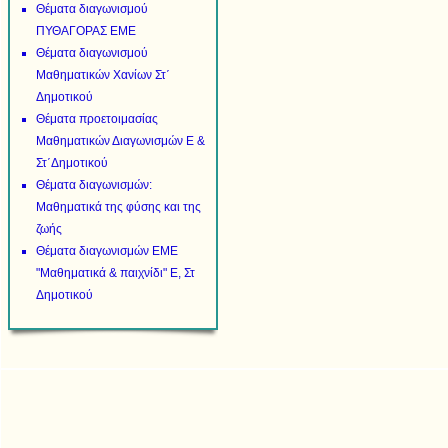
Θέματα διαγωνισμού
ΠΥΘΑΓΟΡΑΣ ΕΜΕ
Θέματα διαγωνισμού
Μαθηματικών Χανίων Στ΄
Δημοτικού
Θέματα προετοιμασίας
Μαθηματικών Διαγωνισμών Ε &
Στ΄Δημοτικού
Θέματα διαγωνισμών:
Μαθηματικά της φύσης και της
ζωής
Θέματα διαγωνισμών ΕΜΕ
"Μαθηματικά & παιχνίδι" Ε, Στ
Δημοτικού