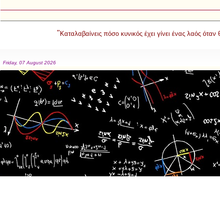
"
Καταλαβαίνεις πόσο κυνικός έχει γίνει ένας λαός όταν
Friday, 07 August 2026