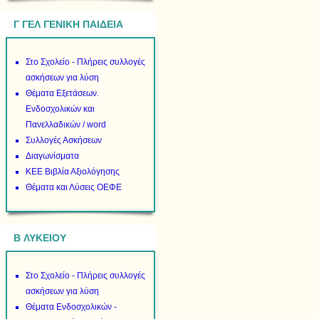
Γ ΓΕΛ ΓΕΝΙΚΗ ΠΑΙΔΕΙΑ
Στο Σχολείο - Πλήρεις συλλογές
ασκήσεων για λύση
Θέματα Εξετάσεων.
Ενδοσχολικών και
Πανελλαδικών / word
Συλλογές Ασκήσεων
Διαγωνίσματα
ΚΕΕ Βιβλία Αξιολόγησης
Θέματα και Λύσεις ΟΕΦΕ
B ΛΥΚΕΙΟΥ
Στο Σχολείο - Πλήρεις συλλογές
ασκήσεων για λύση
Θέματα Ενδοσχολικών -