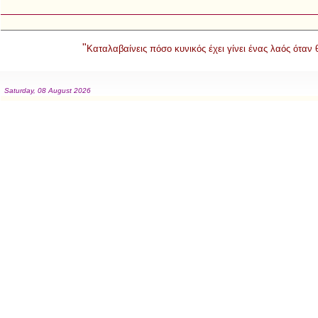
"
Καταλαβαίνεις πόσο κυνικός έχει γίνει ένας λαός όταν
Saturday, 08 August 2026