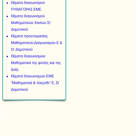
Θέματα διαγωνισμού
ΠΥΘΑΓΟΡΑΣ ΕΜΕ
Θέματα διαγωνισμού
Μαθηματικών Χανίων Στ΄
Δημοτικού
Θέματα προετοιμασίας
Μαθηματικών Διαγωνισμών Ε &
Στ΄Δημοτικού
Θέματα διαγωνισμών:
Μαθηματικά της φύσης και της
ζωής
Θέματα διαγωνισμών ΕΜΕ
"Μαθηματικά & παιχνίδι" Ε, Στ
Δημοτικού