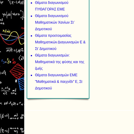
Θέματα διαγωνισμού
ΠΥΘΑΓΟΡΑΣ ΕΜΕ
Θέματα διαγωνισμού
Μαθηματικών Χανίων Στ΄
Δημοτικού
Θέματα προετοιμασίας
Μαθηματικών Διαγωνισμών Ε &
Στ΄Δημοτικού
Θέματα διαγωνισμών:
Μαθηματικά της φύσης και της
ζωής
Θέματα διαγωνισμών ΕΜΕ
"Μαθηματικά & παιχνίδι" Ε, Στ
Δημοτικού