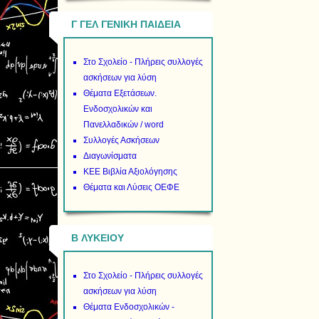
Γ ΓΕΛ ΓΕΝΙΚΗ ΠΑΙΔΕΙΑ
Στο Σχολείο - Πλήρεις συλλογές
ασκήσεων για λύση
Θέματα Εξετάσεων.
Ενδοσχολικών και
Πανελλαδικών / word
Συλλογές Ασκήσεων
Διαγωνίσματα
ΚΕΕ Βιβλία Αξιολόγησης
Θέματα και Λύσεις ΟΕΦΕ
B ΛΥΚΕΙΟΥ
Στο Σχολείο - Πλήρεις συλλογές
ασκήσεων για λύση
Θέματα Ενδοσχολικών -