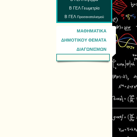
Β ΓΕΛ Γεωμετρία
Β ΓΕΛ
Προσανατολισμού
ΜΑΘΗΜΑΤΙΚΑ
ΔΗΜΟΤΙΚΟΥ ΘΕΜΑΤΑ
ΔΙΑΓΩΝΙΣΜΩΝ