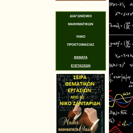
.
ΔΙΑΓΩΝΙΣΜΟΙ
ΜΑΘΗΜΑΤΙΚΩΝ
ΥΛΙΚΟ
ΠΡΟΕΤΟΙΜΑΣΙΑΣ
ΘΕΜΑΤΑ
ΕΞΕΤΑΣΕΩΝ