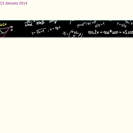
 13 January 2014