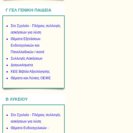
Γ ΓΕΛ ΓΕΝΙΚΗ ΠΑΙΔΕΙΑ
Στο Σχολείο - Πλήρεις συλλογές
ασκήσεων για λύση
Θέματα Εξετάσεων.
Ενδοσχολικών και
Πανελλαδικών / word
Συλλογές Ασκήσεων
Διαγωνίσματα
ΚΕΕ Βιβλία Αξιολόγησης
Θέματα και Λύσεις ΟΕΦΕ
B ΛΥΚΕΙΟΥ
Στο Σχολείο - Πλήρεις συλλογές
ασκήσεων για λύση
Θέματα Ενδοσχολικών -