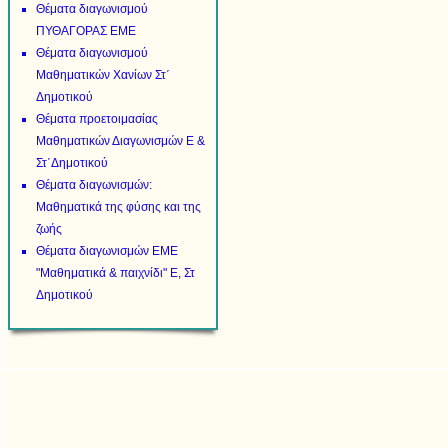
Θέματα διαγωνισμού
ΠΥΘΑΓΟΡΑΣ ΕΜΕ
Θέματα διαγωνισμού
Μαθηματικών Χανίων Στ΄
Δημοτικού
Θέματα προετοιμασίας
Μαθηματικών Διαγωνισμών Ε &
Στ΄Δημοτικού
Θέματα διαγωνισμών:
Μαθηματικά της φύσης και της
ζωής
Θέματα διαγωνισμών ΕΜΕ
"Μαθηματικά & παιχνίδι" Ε, Στ
Δημοτικού