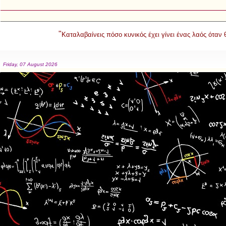
"
Καταλαβαίνεις πόσο κυνικός έχει γίνει ένας λαός όταν
Friday, 07 August 2026