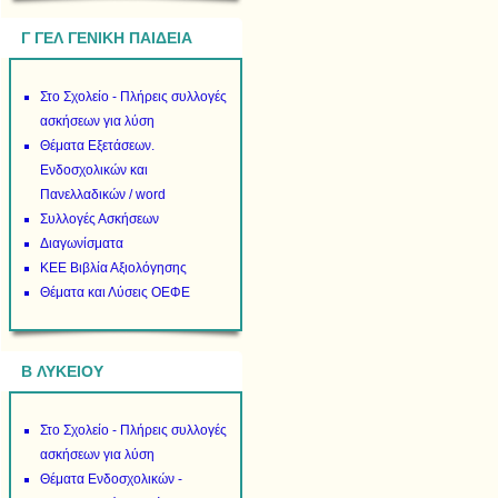
Γ ΓΕΛ ΓΕΝΙΚΗ ΠΑΙΔΕΙΑ
Στο Σχολείο - Πλήρεις συλλογές
ασκήσεων για λύση
Θέματα Εξετάσεων.
Ενδοσχολικών και
Πανελλαδικών / word
Συλλογές Ασκήσεων
Διαγωνίσματα
ΚΕΕ Βιβλία Αξιολόγησης
Θέματα και Λύσεις ΟΕΦΕ
B ΛΥΚΕΙΟΥ
Στο Σχολείο - Πλήρεις συλλογές
ασκήσεων για λύση
Θέματα Ενδοσχολικών -