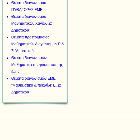
Θέματα διαγωνισμού
ΠΥΘΑΓΟΡΑΣ ΕΜΕ
Θέματα διαγωνισμού
Μαθηματικών Χανίων Στ΄
Δημοτικού
Θέματα προετοιμασίας
Μαθηματικών Διαγωνισμών Ε &
Στ΄Δημοτικού
Θέματα διαγωνισμών:
Μαθηματικά της φύσης και της
ζωής
Θέματα διαγωνισμών ΕΜΕ
"Μαθηματικά & παιχνίδι" Ε, Στ
Δημοτικού