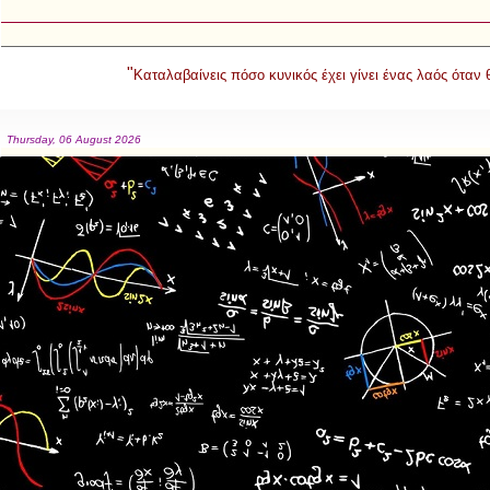
"
Καταλαβαίνεις πόσο κυνικός έχει γίνει ένας λαός όταν
Thursday, 06 August 2026