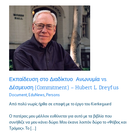
Εκπαίδευση στο Διαδίκτυο: Ανωνυμία vs.
Δέσμευση (Commitment) – Hubert L. Dreyfus
Document
,
EduNews
,
Persons
Από πολύ νωρίς ήρθα σε επαφή με το έργο του Kierkegaard
Ο πατέρας μου μάλλον ευθύνεται για αυτό με τα βιβλία που
συνήθιζε να μου κάνει δώρο. Μου έκανε λοιπόν δώρο το «Φόβος και
Τρόμος». Το […]