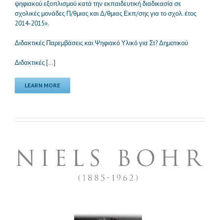
ψηφιακού εξοπλισμού κατά την εκπαιδευτική διαδικασία σε
σχολικές μονάδες Π/θμιας και Δ/θμιας Εκπ/σης για το σχολ. έτος
2014-2015».
Διδακτικές Παρεμβάσεις και Ψηφιακό Υλικό για Στ? Δημοτικού
Διδακτικές […]
LEARN MORE