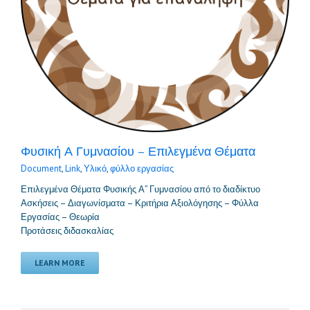
Φυσική Α Γυμνασίου – Επιλεγμένα Θέματα
Document
,
Link
,
Υλικό
,
φύλλο εργασίας
Επιλεγμένα Θέματα Φυσικής Α” Γυμνασίου από το διαδίκτυο
Ασκήσεις – Διαγωνίσματα – Κριτήρια Αξιολόγησης – Φύλλα
Εργασίας – Θεωρία
Προτάσεις διδασκαλίας
LEARN MORE