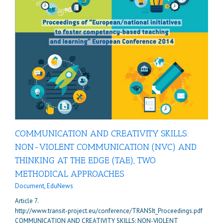
E
COMMUNICATION AND CREATIVITY SKILLS:
NON-VIOLENT COMMUNICATION (NVC) AND
THINKING AT THE EDGE (TAE), TWO
METHODICAL APPROACHES
Document
,
EduNews
Article 7.
http://www.transit-project.eu/conference/TRANSIt_Proceedings.pdf
COMMUNICATION AND CREATIVITY SKILLS: NON-VIOLENT