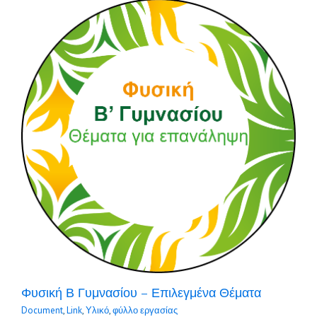
Φυσική Β Γυμνασίου – Επιλεγμένα Θέματα
Document
,
Link
,
Υλικό
,
φύλλο εργασίας