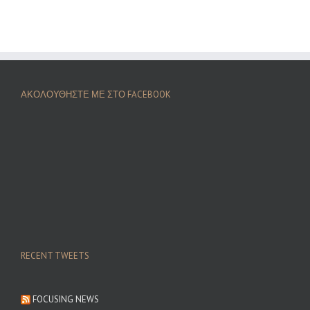
ΑΚΟΛΟΥΘΗΣΤΕ ΜΕ ΣΤΟ FACEBOOK
RECENT TWEETS
FOCUSING NEWS