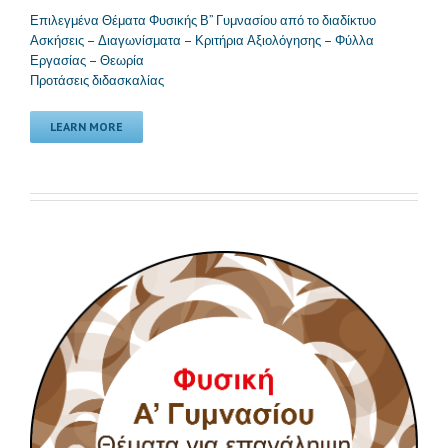
Επιλεγμένα Θέματα Φυσικής Β” Γυμνασίου από το διαδίκτυο
Ασκήσεις – Διαγωνίσματα – Κριτήρια Αξιολόγησης – Φύλλα
Εργασίας – Θεωρία
Προτάσεις διδασκαλίας
LEARN MORE