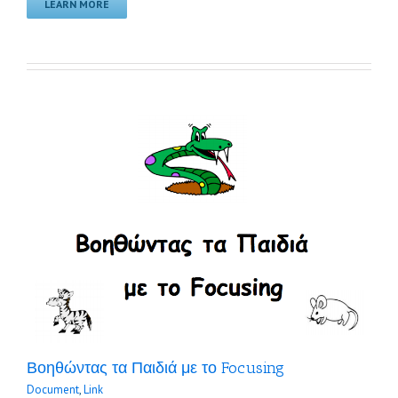
LEARN MORE
Βοηθώντας τα Παιδιά με το Focusing
Document
,
Link