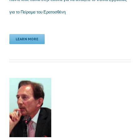
για το Πείραμα του Ερατοσθένη
LEARN MORE