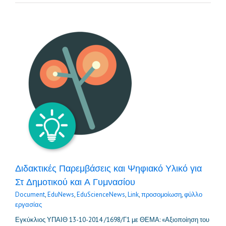
Διδακτικές Παρεμβάσεις και Ψηφιακό Υλικό για
Στ Δημοτικού και Α Γυμνασίου
Document
,
EduNews
,
EduScienceNews
,
Link
,
προσομοίωση
,
φύλλο
εργασίας
Εγκύκλιος ΥΠΑΙΘ 13-10-2014 /1698/Γ1 με ΘΕΜΑ: «Αξιοποίηση του