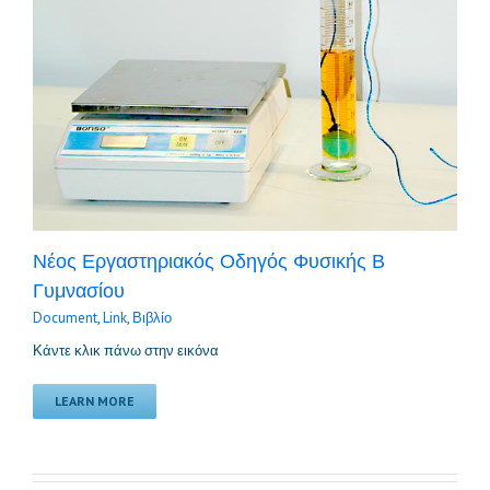
Νέος Εργαστηριακός Οδηγός Φυσικής Β
Γυμνασίου
Document
,
Link
,
Βιβλίο
Κάντε κλικ πάνω στην εικόνα
LEARN MORE