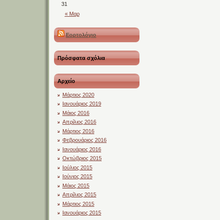
31
« Μαρ
Εορτολόγιο
Πρόσφατα σχόλια
Αρχείο
Μάρτιος 2020
Ιανουάριος 2019
Μάιος 2016
Απρίλιος 2016
Μάρτιος 2016
Φεβρουάριος 2016
Ιανουάριος 2016
Οκτώβριος 2015
Ιούλιος 2015
Ιούνιος 2015
Μάιος 2015
Απρίλιος 2015
Μάρτιος 2015
Ιανουάριος 2015