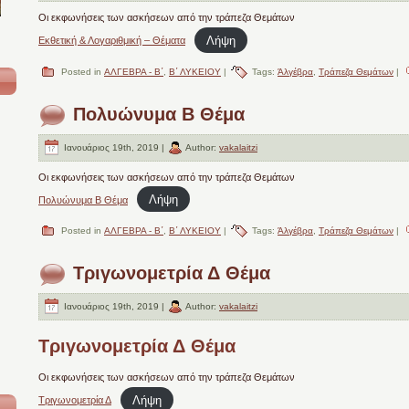
Οι εκφωνήσεις των ασκήσεων από την τράπεζα Θεμάτων
Λήψη
Εκθετική & Λογαριθμική – Θέματα
Posted in
ΑΛΓΕΒΡΑ - Β΄
,
Β΄ ΛΥΚΕΙΟΥ
|
Tags:
Άλγέβρα
,
Τράπεζα Θεμάτων
|
Πολυώνυμα Β Θέμα
Ιανουάριος 19th, 2019 |
Author:
vakalaitzi
Οι εκφωνήσεις των ασκήσεων από την τράπεζα Θεμάτων
Λήψη
Πολυώνυμα Β Θέμα
Posted in
ΑΛΓΕΒΡΑ - Β΄
,
Β΄ ΛΥΚΕΙΟΥ
|
Tags:
Άλγέβρα
,
Τράπεζα Θεμάτων
|
Τριγωνομετρία Δ Θέμα
Ιανουάριος 19th, 2019 |
Author:
vakalaitzi
Τριγωνομετρία Δ Θέμα
Οι εκφωνήσεις των ασκήσεων από την τράπεζα Θεμάτων
Λήψη
Τριγωνομετρία Δ