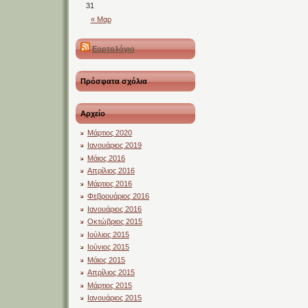
31
« Μαρ
Εορτολόγιο
Πρόσφατα σχόλια
Αρχείο
Μάρτιος 2020
Ιανουάριος 2019
Μάιος 2016
Απρίλιος 2016
Μάρτιος 2016
Φεβρουάριος 2016
Ιανουάριος 2016
Οκτώβριος 2015
Ιούλιος 2015
Ιούνιος 2015
Μάιος 2015
Απρίλιος 2015
Μάρτιος 2015
Ιανουάριος 2015