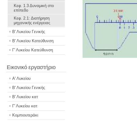
Κεφ. 1.3 Δυναμική στο
επίπεδο
Κεφ. 2.1: Διατήρηση
μηχανικής ενέργειας
Β' Λυκείου Γενικής
Β' Λυκείου Κατεύθυνση
Γ' Λυκείου Κατεύθυνση
Εικονικό εργαστήριο
Α' Λυκείου
Β' Λυκείου Γενικής
Β' Λυκείου κατ
Γ' Λυκείου κατ
Κομπιουτεράκι