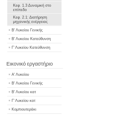
Κεφ. 1.3 Δυναμική στο
επίπεδο
Κεφ. 2.1: Διατήρηση
μηχανικής ενέργειας
Β' Λυκείου Γενικής
Β' Λυκείου Κατεύθυνση
Γ' Λυκείου Κατεύθυνση
Εικονικό εργαστήριο
Α' Λυκείου
Β' Λυκείου Γενικής
Β' Λυκείου κατ
Γ' Λυκείου κατ
Κομπιουτεράκι