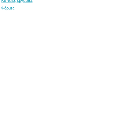
Κάποιες εργασίες
Φόρμες