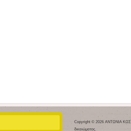
Copyright © 2026 ΑΝΤΩΝΙΑ ΚΩΣ
δικαιώματος.