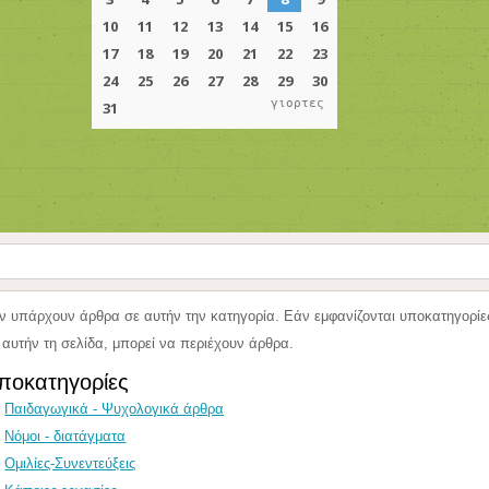
γιορτες
ν υπάρχουν άρθρα σε αυτήν την κατηγορία. Εάν εμφανίζονται υποκατηγορίε
 αυτήν τη σελίδα, μπορεί να περιέχουν άρθρα.
ποκατηγορίες
Παιδαγωγικά - Ψυχολογικά άρθρα
Νόμοι - διατάγματα
Ομιλίες-Συνεντεύξεις