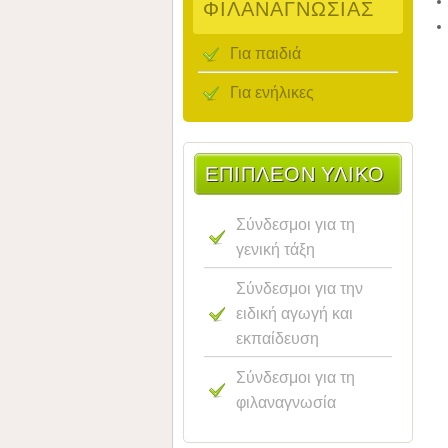
ΦΙΛΑΝΑΓΝΩΣΊΑΣ
Για παιδιά
Για ενήλικες
ΕΠΙΠΛΈΟΝ ΥΛΙΚΌ
Σύνδεσμοι για τη
γενική τάξη
Σύνδεσμοι για την
ειδική αγωγή και
εκπαίδευση
Σύνδεσμοι για τη
φιλαναγνωσία