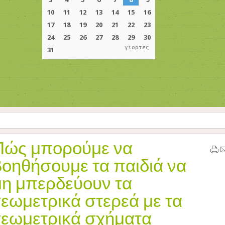
γιορτες
Πώς μπορούμε να
βοηθήσουμε τα παιδιά να
μη μπερδεύουν τα
γεωμετρικά στερεά με τα
γεωμετρικά σχήματα