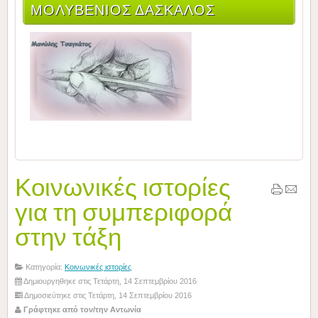
ΜΟΛΥΒΈΝΙΟΣ ΔΆΣΚΑΛΟΣ
Κοινωνικές ιστορίες
για τη συμπεριφορά
στην τάξη
Κατηγορία:
Κοινωνικές ιστορίες
Δημιουργηθηκε στις Τετάρτη, 14 Σεπτεμβρίου 2016
Δημοσιεύτηκε στις Τετάρτη, 14 Σεπτεμβρίου 2016
Γράφτηκε από τον/την Αντωνία