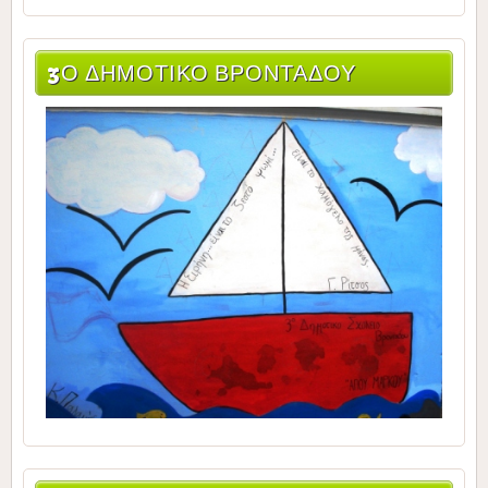
3Ο ΔΗΜΟΤΙΚΌ ΒΡΟΝΤΆΔΟΥ