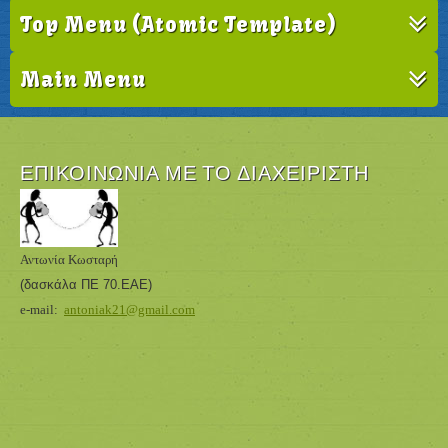
Top Menu (Atomic Template)
Main Menu
ΕΠΙΚΟΙΝΩΝΊΑ ΜΕ ΤΟ ΔΙΑΧΕΙΡΙΣΤΉ
Αντωνία Κωσταρή
(δασκάλα ΠΕ 70.ΕΑΕ
)
e-mail:
antoniak21@gmail.com