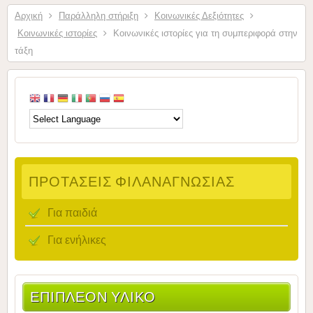
Αρχική
Παράλληλη στήριξη
Κοινωνικές Δεξιότητες
Κοινωνικές ιστορίες
Κοινωνικές ιστορίες για τη συμπεριφορά στην
τάξη
ΠΡΟΤΆΣΕΙΣ ΦΙΛΑΝΑΓΝΩΣΊΑΣ
Για παιδιά
Για ενήλικες
ΕΠΙΠΛΈΟΝ ΥΛΙΚΌ