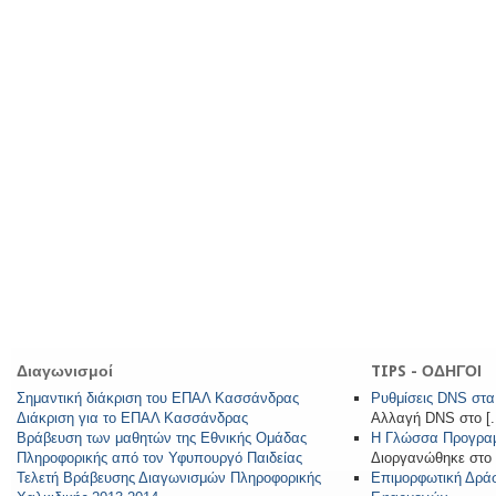
Διαγωνισμοί
TIPS - ΟΔΗΓΟΙ
Σημαντική διάκριση του ΕΠΑΛ Κασσάνδρας
Ρυθμίσεις DNS στα
Διάκριση για το ΕΠΑΛ Κασσάνδρας
Αλλαγή DNS στο [..
Βράβευση των μαθητών της Εθνικής Ομάδας
Η Γλώσσα Προγραμ
Πληροφορικής από τον Υφυπουργό Παιδείας
Διοργανώθηκε στο ε
Τελετή Βράβευσης Διαγωνισμών Πληροφορικής
Επιμορφωτική Δράσ