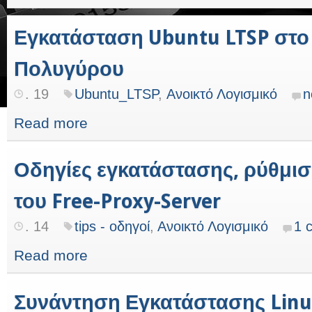
Εγκατάσταση Ubuntu LTSP στο
Πολυγύρου
. 19
Ubuntu_LTSP
,
Ανοικτό Λογισμικό
n
Read more
Οδηγίες εγκατάστασης, ρύθμισ
του Free-Proxy-Server
. 14
tips - οδηγοί
,
Ανοικτό Λογισμικό
1 
Read more
Συνάντηση Εγκατάστασης Lin