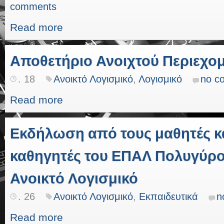
comments
Read more
Αποθετήριο Ανοιχτού Περιεχο
. 18
Ανοικτό Λογισμικό
,
Λογισμικό
no c
Read more
Εκδήλωση από τους μαθητές κα
καθηγητές του ΕΠΑΛ Πολυγύρου
Ανοικτό Λογισμικό
. 26
Ανοικτό Λογισμικό
,
Εκπαιδευτικά
n
Read more