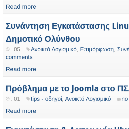
Read more
Συνάντηση Εγκατάστασης Linu
Δημοτικό Ολύνθου
. 05
Ανοικτό Λογισμικό
,
Επιμόρφωση
,
Συνέ
comments
Read more
Πρόβλημα με το Joomla στο Π
. 01
tips - οδηγοί
,
Ανοικτό Λογισμικό
no
Read more