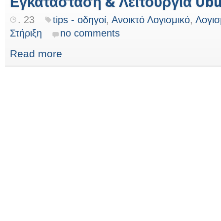
Εγκατάσταση & Λειτουργία Ubu
. 23
tips - οδηγοί
,
Ανοικτό Λογισμικό
,
Λογισ
Στήριξη
no comments
Read more