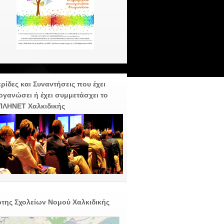
ρίδες και Συναντήσεις που έχει
ργανώσει ή έχει συμμετάσχει το
ΠΛΗΝΕΤ Χαλκιδικής
της Σχολείων Νομού Χαλκιδικής