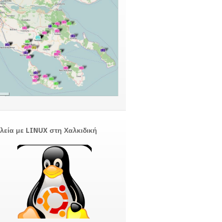
λεία με LINUX στη Χαλκιδική