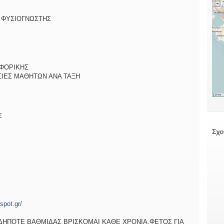
 ΦΥΣΙΟΓΝΩΣΤΗΣ
ΦΟΡΙΚΗΣ
ΣΙΕΣ ΜΑΘΗΤΩΝ ΑΝΑ ΤΑΞΗ
Σ
Σχο
spot.gr/
ΙΑΔΗΠΟΤΕ ΒΑΘΜΙΔΑΣ ΒΡΙΣΚΟΜΑΙ ΚΑΘΕ ΧΡΟΝΙΑ.ΦΕΤΟΣ ΓΙΑ