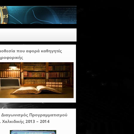
οθεσία που αφορά καθηγητές
ηροφορικής
ς Διαγωνισμός Προγραμματισμού
. Χαλκιδικής 2013 – 2014