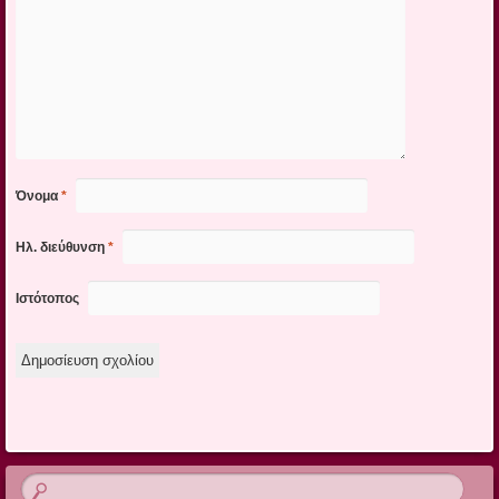
Όνομα
*
Ηλ. διεύθυνση
*
Ιστότοπος