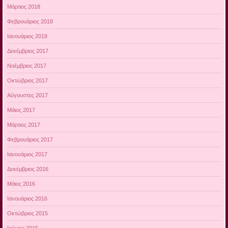
Μάρτιος 2018
Φεβρουάριος 2018
Ιανουάριος 2018
Δεκέμβριος 2017
Νοέμβριος 2017
Οκτώβριος 2017
Αύγουστος 2017
Μάιος 2017
Μάρτιος 2017
Φεβρουάριος 2017
Ιανουάριος 2017
Δεκέμβριος 2016
Μάιος 2016
Ιανουάριος 2016
Οκτώβριος 2015
Ιούνιος 2015