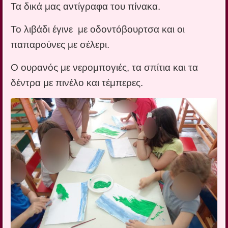
Τα δικά μας αντίγραφα του πίνακα.
Το λιβάδι έγινε με οδοντόβουρτσα και οι
παπαρούνες με σέλερι.
Ο ουρανός με νερομπογιές, τα σπίτια και τα
δέντρα με πινέλο και τέμπερες.