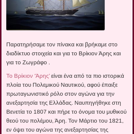
Παρατηρήσαμε τον πίνακα και βρήκαμε στο
διαδίκτυο στοιχεία και για το Βρίκιον Άρης και
για το Ζωγράφο .
Το Βρίκιον ‘Άρης’
είναι ένα από τα πιο ιστορικά
πλοία του Πολεμικού Ναυτικού, αφού έπαιξε
πρωταγωνιστικό ρόλο στον αγώνα για την
ανεξαρτησία της Ελλάδας. Ναυπηγήθηκε στη
Βενετία το 1807 και πήρε το όνομα του μυθικού
θεού του πολέμου, Άρη. Τον Μάρτιο του 1821,
εν όψει του αγώνα της ανεξαρτησίας της