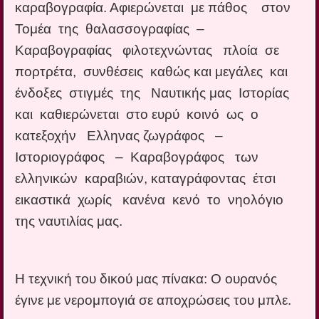
καραβογραφία. Αφιερώνεται με πάθος στον
Τομέα της θαλασσογραφίας –
Καραβογραφίας φιλοτεχνώντας πλοία σε
πορτρέτα, συνθέσεις καθώς και μεγάλες και
ένδοξες στιγμές της Ναυτικής μας Ιστορίας
και καθιερώνεται στο ευρύ κοινό ως ο
κατεξοχήν Ελληνας ζωγράφος –
Ιστοριογράφος – Καραβογράφος των
ελληνικών καραβιών, καταγράφοντας έτσι
εικαστικά χωρίς κανένα κενό το νηολόγιο
της ναυτιλίας μας.
Η τεχνική του δικού μας πίνακα: Ο ουρανός
έγινε με νερομπογιά σε αποχρώσεις του μπλε.