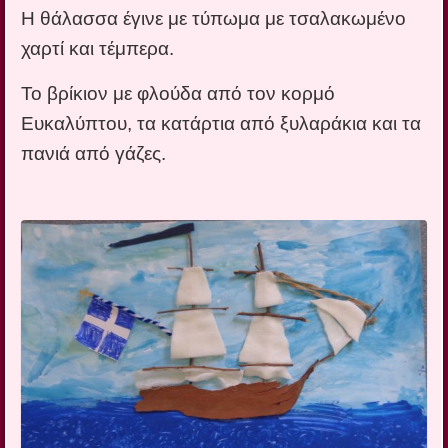
Η θάλασσα έγινε με τύπωμα με τσαλακωμένο
χαρτί και τέμπερα.
Το βρίκιον με φλούδα από τον κορμό
Ευκαλύπτου, τα κατάρτια από ξυλαράκια και τα
πανιά από γάζες.