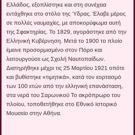
Ελλάδος, εξοπλίστηκε και στη συνέχεια
εντάχθηκε στο στόλο της Ύδρας. Έλαβε μέρος
σε πολλές ναυμαχίες, με αποκορύφωμα αυτή
της Σφακτηρίας. Το 1829, αγοράστηκε από την
Ελληνική Κυβέρνηση. Μετά το 1900 το πλοίο
έμεινε προσορμισμένο στον Πόρο και
λειτουργούσε ως Σχολή Ναυτοπαίδων.
Διατηρήθηκε μέχρι τις 25 Μαρτίου 1921 οπότε
και βυθίστηκε «τιμητικά», κατά τον εορτασμό
των 100 ετών από την ελληνική επανάσταση,
στα νερά του Σαρωνικού Το ακρόπρωρο του
πλοίου, τοποθετήθηκε στο Εθνικό Ιστορικό
Μουσείο στην Αθήνα.