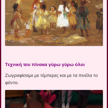
Τεχνική του πίνακα γύρω γύρω όλοι
Ζωγραφίσαμε με τέμπερες και με τα πινέλα το
φόντο.