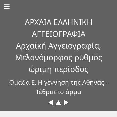
ΑΡΧΑΙΑ ΕΛΛΗΝΙΚΗ
ΑΓΓΕΙΟΓΡΑΦΙΑ
Αρχαϊκή Αγγειογραφία,
Μελανόμορφος ρυθμός
ώριμη περίοδος
Ομάδα Ε, Η γέννηση της Αθηνάς -
Τέθριππο άρμα