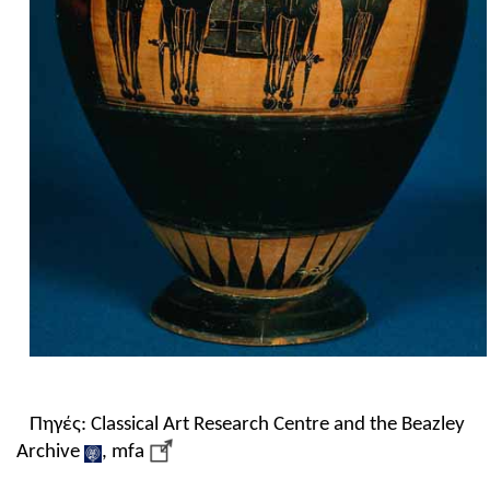
Πηγές: Classical Art Research Centre and the Beazley
Archive
, mfa