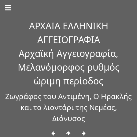
ΑΡΧΑΙΑ ΕΛΛΗΝΙΚΗ
ΑΓΓΕΙΟΓΡΑΦΙΑ
Αρχαϊκή Αγγειογραφία,
Μελανόμορφος ρυθμός
ώριμη περίοδος
Ζωγράφος του Αντιμένη, Ο Ηρακλής
και το λιοντάρι της Νεμέας,
Διόνυσος