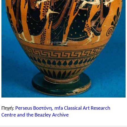
Πηγή:
Perseus
Βοστόνη, mfa
Classical Art Research
Centre and the Beazley Archive