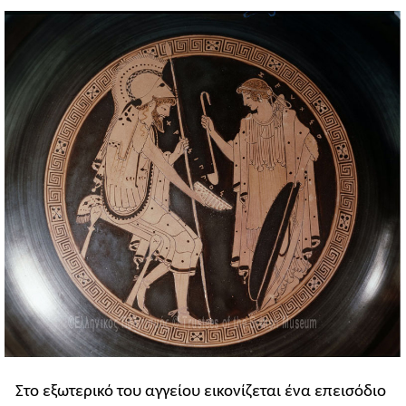
Στο εξωτερικό του αγγείου εικονίζεται ένα επεισόδιο