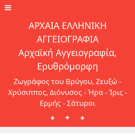
ΑΡΧΑΙΑ ΕΛΛΗΝΙΚΗ
ΑΓΓΕΙΟΓΡΑΦΙΑ
Αρχαϊκή Αγγειογραφία,
Ερυθρόμορφη
Ζωγράφος του Βρύγου, Ζευξώ -
Χρύσιππος, Διόνυσος - Ήρα - Ίρις -
Ερμής - Σάτυροι