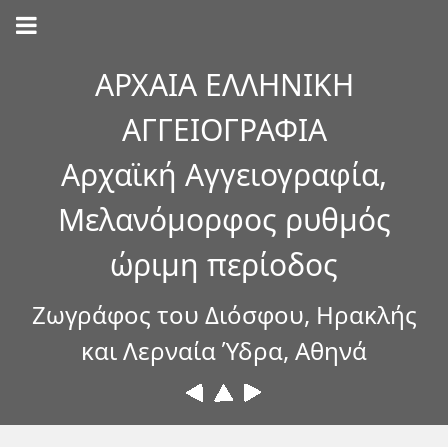
ΑΡΧΑΙΑ ΕΛΛΗΝΙΚΗ
ΑΓΓΕΙΟΓΡΑΦΙΑ
Αρχαϊκή Αγγειογραφία,
Μελανόμορφος ρυθμός
ώριμη περίοδος
Ζωγράφος του Διόσφου, Ηρακλής
και Λερναία Ύδρα, Αθηνά