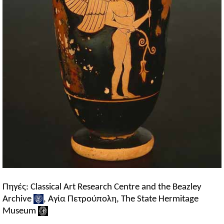
Πηγές: Classical Art Research Centre and the Beazley
Archive
, Αγία Πετρούπολη, The State Hermitage
Museum