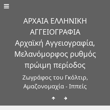
ΑΡΧΑΙΑ ΕΛΛΗΝΙΚΗ
ΑΓΓΕΙΟΓΡΑΦΙΑ
Αρχαϊκή Αγγειογραφία,
Μελανόμορφος ρυθμός
πρώιμη περίοδος
Ζωγράφος του Γκόλτιρ,
Αμαζονομαχία - Ιππείς