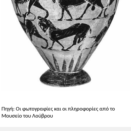
Πηγή: Οι φωτογραφίες και οι πληροφορίες από το
Μουσείο του Λούβρου