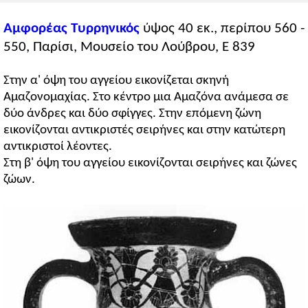
Αμφορέας Τυρρηνικός
ύψος 40 εκ., περίπου 560 -
550, Παρίσι, Μουσείο του Λούβρου, E 839
Στην α' όψη του αγγείου εικονίζεται σκηνή
Αμαζονομαχίας. Στο κέντρο μια Αμαζόνα ανάμεσα σε
δύο άνδρες και δύο σφίγγες. Στην επόμενη ζώνη
εικονίζονται αντικριστές σειρήνες και στην κατώτερη
αντικριστοί λέοντες.
Στη β' όψη του αγγείου εικονίζονται σειρήνες και ζώνες
ζώων.