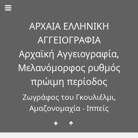
ΑΡΧΑΙΑ ΕΛΛΗΝΙΚΗ
ΑΓΓΕΙΟΓΡΑΦΙΑ
Αρχαϊκή Αγγειογραφία,
Μελανόμορφος ρυθμός
πρώιμη περίοδος
Ζωγράφος του Γκουλιέλμι,
Αμαζονομαχία - Ιππείς