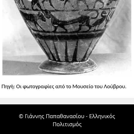
Πηγή: Οι φωτογραφίες από το Μουσείο του Λούβρου.
© Γιάννης Παπαθανασίου - Ελληνικός
Πολιτισμός