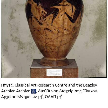
Πηγές: Classical Art Research Centre and the Beazley
Archive Archive
, Διεύθυνση Διαχείρισης Εθνικού
Αρχείου Μνημείων
, ΟΔΑΠ