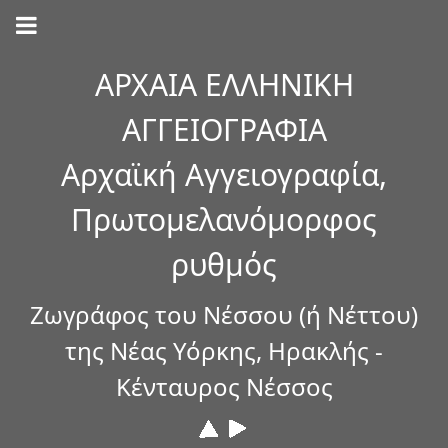
ΑΡΧΑΙΑ ΕΛΛΗΝΙΚΗ
ΑΓΓΕΙΟΓΡΑΦΙΑ
Αρχαϊκή Αγγειογραφία,
Πρωτομελανόμορφος
ρυθμός
Ζωγράφος του Νέσσου (ή Νέττου)
της Νέας Υόρκης, Ηρακλής -
Κένταυρος Νέσσος