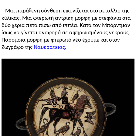
Μια παράξενη σύνθεση εικονίζεται στο μετάλλιο της
κύλικας. Μια φτερωτή αντρική μορφή με στεφάνια στα
δύο χέρια πετά πίσω από ιππέα. Κατά τον Μπόρντμαν
ίσως να γίνεται αναφορά σε αφηρωισμένους νεκρούς.
Παρόμοια μορφή με φτερωτό νέο έχουμε και στον
Ζωγράφο της
Ναυκράτειας
.