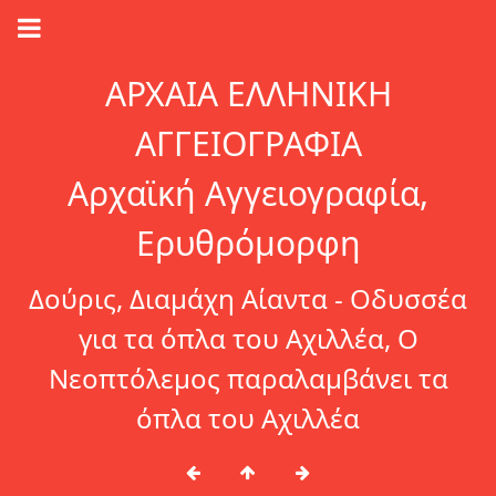
ΑΡΧΑΙΑ ΕΛΛΗΝΙΚΗ
ΑΓΓΕΙΟΓΡΑΦΙΑ
Αρχαϊκή Αγγειογραφία,
Ερυθρόμορφη
Δούρις, Διαμάχη Αίαντα - Οδυσσέα
για τα όπλα του Αχιλλέα, Ο
Νεοπτόλεμος παραλαμβάνει τα
όπλα του Αχιλλέα