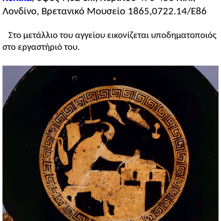
Λονδίνο, Βρετανικό Μουσείο 1865,0722.14/E86
Στο μετάλλιο του αγγείου εικονίζεται υποδηματοποιός
στο εργαστήριό του.