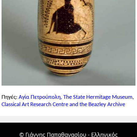
Πηγές:
Αγία Πετρούπολη, The State Hermitage Museum
,
Classical Art Research Centre and the Beazley Archive
© Γιάννης Παπαθανασίου - Ελληνικός