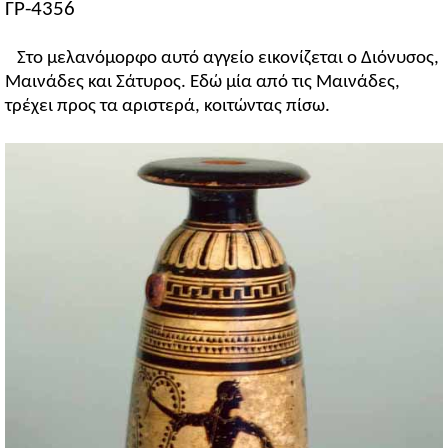
ГР-4356
Στο μελανόμορφο αυτό αγγείο εικονίζεται ο Διόνυσος,
Μαινάδες και Σάτυρος. Εδώ μία από τις Μαινάδες,
τρέχει προς τα αριστερά, κοιτώντας πίσω.