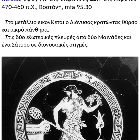
470-460 π.Χ., Βοστόνη, mfa 95.30
Στο μετάλλιο εικονίζεται ο Διόνυσος κρατώντας θύρσο
και μικρό πάνθηρα.
Στις δύο εξωτερικές πλευρές από δύο Μαινάδες και
ένα Σάτυρο σε διονυσιακές στιγμές.