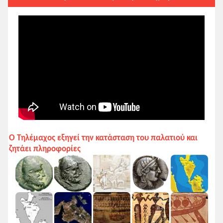
Ο Τηλέμαχος εξηγεί την κατάσταση του παλατιού και
ζητάει πληροφορίες