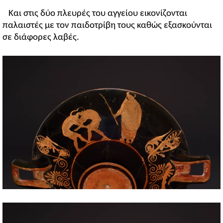
Και στις δύο πλευρές του αγγείου εικονίζονται
παλαιστές με τον παιδοτρίβη τους καθώς εξασκούνται
σε διάφορες λαβές.