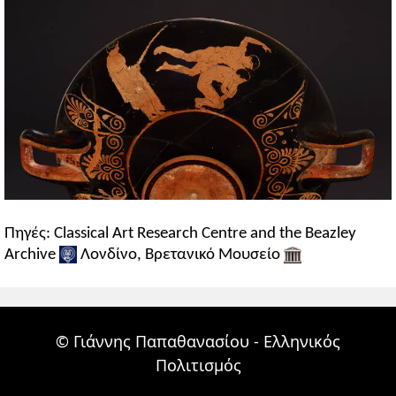
Πηγές: Classical Art Research Centre and the Beazley
Archive
Λονδίνο, Βρετανικό Μουσείο
© Γιάννης Παπαθανασίου - Ελληνικός
Πολιτισμός