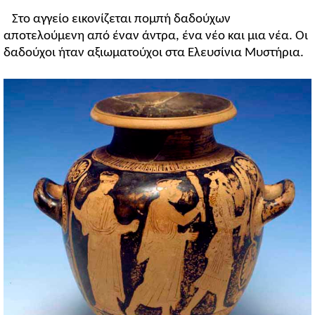
Στο αγγείο εικονίζεται πομπή δαδούχων
αποτελούμενη από έναν άντρα, ένα νέο και μια νέα. Οι
δαδούχοι ήταν αξιωματούχοι στα Ελευσίνια Μυστήρια.