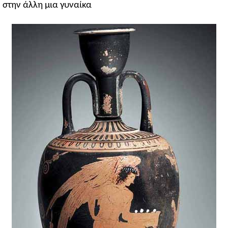
στην άλλη μια γυναίκα