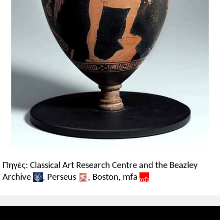
Πηγές: Classical Art Research Centre and the Beazley
Archive
, Perseus
, Boston, mfa