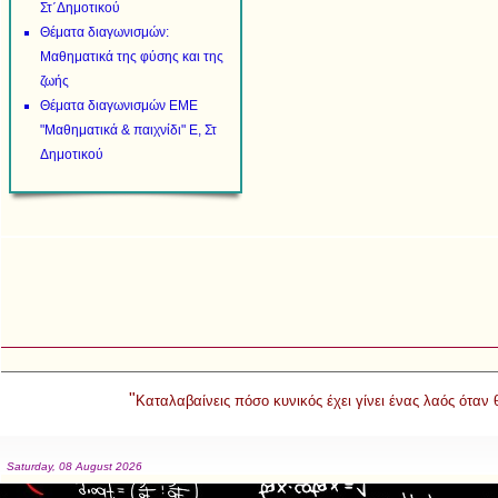
Στ΄Δημοτικού
Θέματα διαγωνισμών:
Μαθηματικά της φύσης και της
ζωής
Θέματα διαγωνισμών ΕΜΕ
"Μαθηματικά & παιχνίδι" Ε, Στ
Δημοτικού
"
Καταλαβαίνεις πόσο κυνικός έχει γίνει ένας λαός όταν
Saturday, 08 August 2026