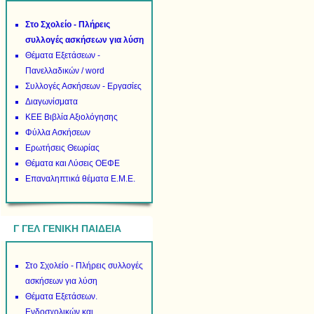
Στο Σχολείο - Πλήρεις
συλλογές ασκήσεων για λύση
Θέματα Εξετάσεων -
Πανελλαδικών / word
Συλλογές Ασκήσεων - Εργασίες
Διαγωνίσματα
ΚΕΕ Βιβλία Αξιολόγησης
Φύλλα Ασκήσεων
Ερωτήσεις Θεωρίας
Θέματα και Λύσεις ΟΕΦΕ
Επαναληπτικά θέματα Ε.Μ.Ε.
Γ ΓΕΛ ΓΕΝΙΚΗ ΠΑΙΔΕΙΑ
Στο Σχολείο - Πλήρεις συλλογές
ασκήσεων για λύση
Θέματα Εξετάσεων.
Ενδοσχολικών και