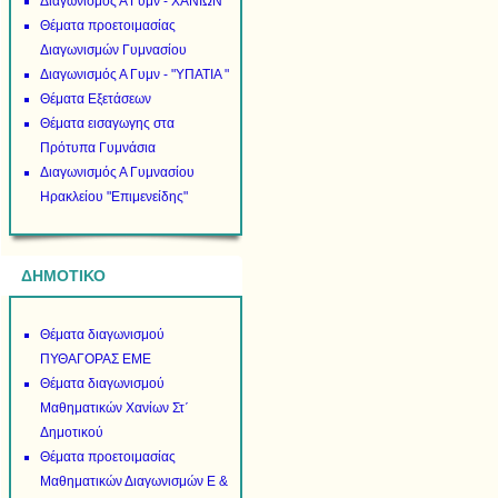
Διαγωνισμός Α Γυμν - ΧΑΝΙΩΝ
Θέματα προετοιμασίας
Διαγωνισμών Γυμνασίου
Διαγωνισμός Α Γυμν - "ΥΠΑΤΙΑ "
Θέματα Εξετάσεων
Θέματα εισαγωγης στα
Πρότυπα Γυμνάσια
Διαγωνισμός Α Γυμνασίου
Ηρακλείου "Επιμενείδης"
ΔΗΜΟΤΙΚΟ
Θέματα διαγωνισμού
ΠΥΘΑΓΟΡΑΣ ΕΜΕ
Θέματα διαγωνισμού
Μαθηματικών Χανίων Στ΄
Δημοτικού
Θέματα προετοιμασίας
Μαθηματικών Διαγωνισμών Ε &