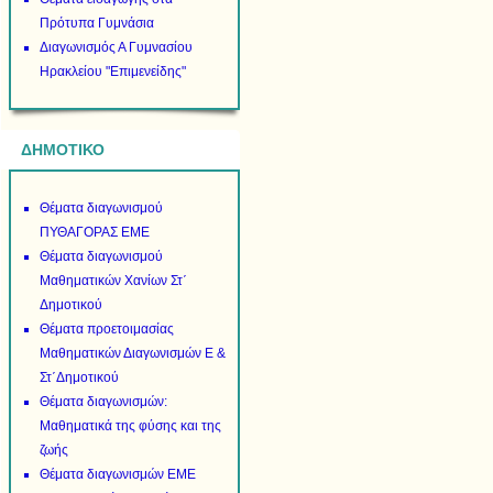
Πρότυπα Γυμνάσια
Διαγωνισμός Α Γυμνασίου
Ηρακλείου "Επιμενείδης"
ΔΗΜΟΤΙΚΟ
Θέματα διαγωνισμού
ΠΥΘΑΓΟΡΑΣ ΕΜΕ
Θέματα διαγωνισμού
Μαθηματικών Χανίων Στ΄
Δημοτικού
Θέματα προετοιμασίας
Μαθηματικών Διαγωνισμών Ε &
Στ΄Δημοτικού
Θέματα διαγωνισμών:
Μαθηματικά της φύσης και της
ζωής
Θέματα διαγωνισμών ΕΜΕ