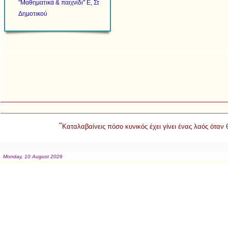
"Μαθηματικά & παιχνίδι" Ε, Στ
Δημοτικού
"
Καταλαβαίνεις πόσο κυνικός έχει γίνει ένας λαός όταν
Monday, 10 August 2026