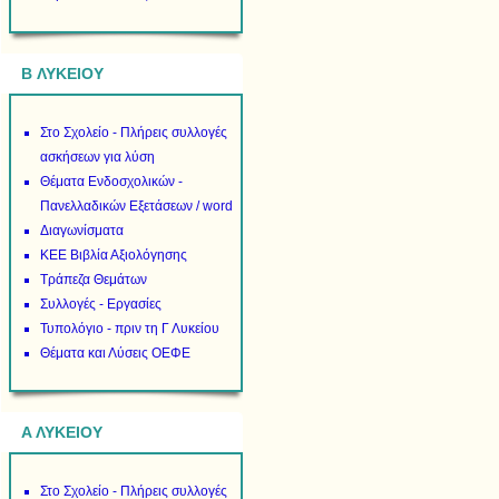
B ΛΥΚΕΙΟΥ
Στο Σχολείο - Πλήρεις συλλογές
ασκήσεων για λύση
Θέματα Ενδοσχολικών -
Πανελλαδικών Εξετάσεων / word
Διαγωνίσματα
ΚΕΕ Βιβλία Αξιολόγησης
Τράπεζα Θεμάτων
Συλλογές - Εργασίες
Τυπολόγιο - πριν τη Γ Λυκείου
Θέματα και Λύσεις ΟΕΦΕ
Α ΛΥΚΕΙΟΥ
Στο Σχολείο - Πλήρεις συλλογές