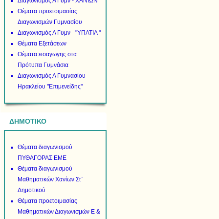
Διαγωνισμός Α Γυμν - ΧΑΝΙΩΝ
Θέματα προετοιμασίας
Διαγωνισμών Γυμνασίου
Διαγωνισμός Α Γυμν - "ΥΠΑΤΙΑ "
Θέματα Εξετάσεων
Θέματα εισαγωγης στα
Πρότυπα Γυμνάσια
Διαγωνισμός Α Γυμνασίου
Ηρακλείου "Επιμενείδης"
ΔΗΜΟΤΙΚΟ
Θέματα διαγωνισμού
ΠΥΘΑΓΟΡΑΣ ΕΜΕ
Θέματα διαγωνισμού
Μαθηματικών Χανίων Στ΄
Δημοτικού
Θέματα προετοιμασίας
Μαθηματικών Διαγωνισμών Ε &