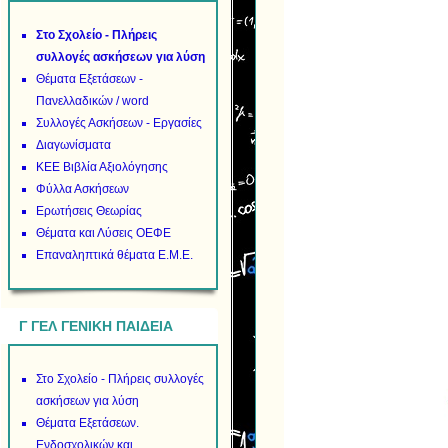
Στο Σχολείο - Πλήρεις
συλλογές ασκήσεων για λύση
Θέματα Εξετάσεων -
Πανελλαδικών / word
Συλλογές Ασκήσεων - Εργασίες
Διαγωνίσματα
ΚΕΕ Βιβλία Αξιολόγησης
Φύλλα Ασκήσεων
Ερωτήσεις Θεωρίας
Θέματα και Λύσεις ΟΕΦΕ
Επαναληπτικά θέματα Ε.Μ.Ε.
Γ ΓΕΛ ΓΕΝΙΚΗ ΠΑΙΔΕΙΑ
Στο Σχολείο - Πλήρεις συλλογές
ασκήσεων για λύση
Θέματα Εξετάσεων.
Ενδοσχολικών και