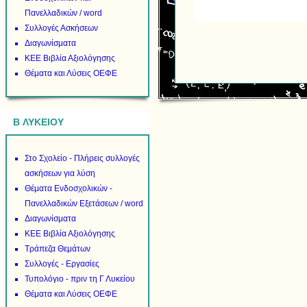
Πανελλαδικών / word
Συλλογές Ασκήσεων
Διαγωνίσματα
ΚΕΕ Βιβλία Αξιολόγησης
Θέματα και Λύσεις ΟΕΦΕ
B ΛΥΚΕΙΟΥ
Στο Σχολείο - Πλήρεις συλλογές
ασκήσεων για λύση
Θέματα Ενδοσχολικών -
Πανελλαδικών Εξετάσεων / word
Διαγωνίσματα
ΚΕΕ Βιβλία Αξιολόγησης
Τράπεζα Θεμάτων
Συλλογές - Εργασίες
Τυπολόγιο - πριν τη Γ Λυκείου
Θέματα και Λύσεις ΟΕΦΕ