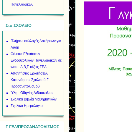
Πανελλαδικών
Στο ΣΧΟΛΕΙΟ
Πλήρεις συλλογές Ασκήσεων για
Λύση
Θέματα Εξετάσεων
Ενδοσχολικών Πανελλαδικών σε
word. Α,Β,Γ τάξεις ΓΕΛ
Απαντήσεις Ερωτήσεων
Κατανόησης Σχολικού Γ
Προσανατολισμού
Ύλη - Οδηγίες Διδασκαλίας
Σχολικά Βιβλία Μαθηματικών
Σχολικό Ημερολόγιο
Γ ΓΕΛ/ΠΡΟΣΑΝΑΤΟΛΙΣΜΟΣ