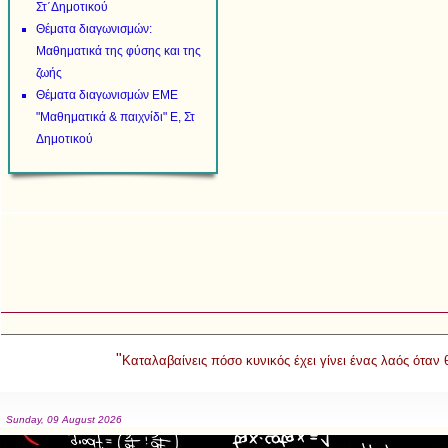
Στ΄Δημοτικού
Θέματα διαγωνισμών:
Μαθηματικά της φύσης και της
ζωής
Θέματα διαγωνισμών ΕΜΕ
"Μαθηματικά & παιχνίδι" Ε, Στ
Δημοτικού
"
Καταλαβαίνεις πόσο κυνικός έχει γίνει ένας λαός όταν
Sunday, 09 August 2026