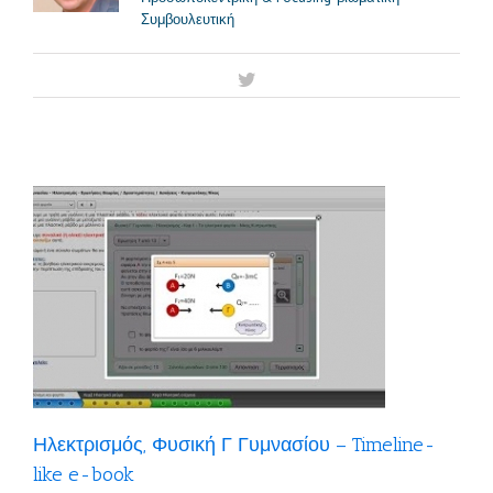
Συμβουλευτική
-
Ηλεκτρισμός, Φυσική Γ Γυμνασίου – Timeline-
like e-book