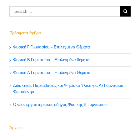
Πρόσφατα άρθρα
Φυσική Γ Γυμνασίου – Επιλεγμένα Θέματα
Φυσική Β Γυμνασίου – Επιλεγμένα θέματα
Φυσική Α Γυμνασίου – Επιλεγμένα Θέματα
Διδακτικές Παρεμβάσεις και Ψηφιακό Υλικό για Α? Γυμνασίου –
Φωτόδεντρο
Ο νέος εργαστηριακός οδηγός Φυσικής Β Γυμνασίου
Αρχείο