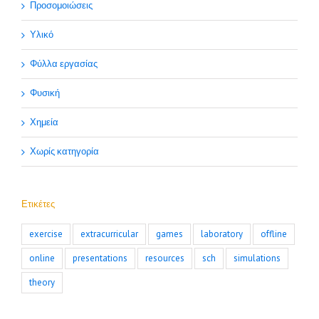
Προσομοιώσεις
Υλικό
Φύλλα εργασίας
Φυσική
Χημεία
Χωρίς κατηγορία
Ετικέτες
exercise
extracurricular
games
laboratory
offline
online
presentations
resources
sch
simulations
theory