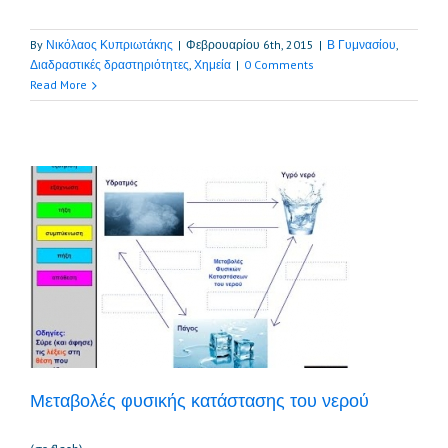
By
Νικόλαος Κυπριωτάκης
|
Φεβρουαρίου 6th, 2015
|
Β Γυμνασίου
,
Διαδραστικές δραστηριότητες
,
Χημεία
|
0 Comments
Read More
Μεταβολές φυσικής κατάστασης του νερού