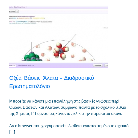
Οξέα, Βάσεις, Άλατα – Διαδραστικό
Ερωτηματολόγιο
Μπορείτε να κάνετε μια επανάληψη στις βασικές γνώσεις περί
Οξέων, Βάσεων και Αλάτων, σύμφωνα πάντα με το σχολικό βιβλίο
της Χημείας Γ” Γυμνασίου, κάνοντας κλικ στην παρακάτω εικόνα:
Αν ο browser που χρησιμοποιείτε διαθέτει εγκατεστημένο το σχετικό
[…]