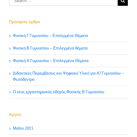
Πρόσφατα άρθρα
Φυσική Γ Γυμνασίου – Επιλεγμένα Θέματα
Φυσική Β Γυμνασίου – Επιλεγμένα θέματα
Φυσική Α Γυμνασίου – Επιλεγμένα Θέματα
Διδακτικές Παρεμβάσεις και Ψηφιακό Υλικό για Α? Γυμνασίου –
Φωτόδεντρο
Ο νέος εργαστηριακός οδηγός Φυσικής Β Γυμνασίου
Αρχείο
Μαΐου 2015