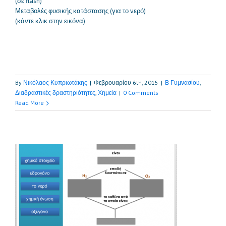
(σε flash)
Μεταβολές φυσικής κατάστασης (για το νερό)
(κάντε κλικ στην εικόνα)
By
Νικόλαος Κυπριωτάκης
|
Φεβρουαρίου 6th, 2015
|
Β Γυμνασίου
,
Διαδραστικές δραστηριότητες
,
Χημεία
|
0 Comments
Read More