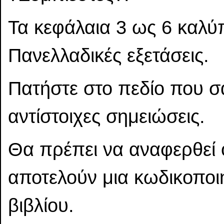
Τα κεφάλαια 3 ως 6 καλύπ
Πανελλαδικές εξετάσεις.
Πατήστε στο πεδίο που σας
αντίστοιχες σημειώσεις.
Θα πρέπει να αναφερθεί ό
αποτελούν μια κωδικοποι
βιβλίου.