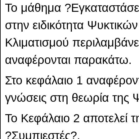
Το μάθημα ?Εγκαταστάσε
στην ειδικότητα Ψυκτικώ
Κλιματισμού περιλαμβάνε
αναφέρονται παρακάτω.
Στο κεφάλαιο 1 αναφέροντ
γνώσεις στη θεωρία της 
Το Κεφάλαιο 2 αποτελεί τ
?Συμπιεστές?.