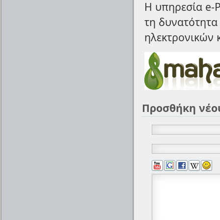
Η υπηρεσία e-P
τη δυνατότητα
ηλεκτρονικών 
Προσθήκη νέο