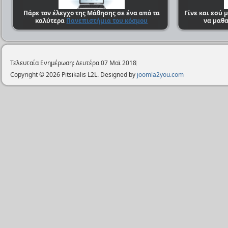
Πάρε τον έλεγχο της Μάθησης
σε ένα από τα
Γίνε και εσύ μ
καλύτερα
Πανεπιστήμια του κόσμου
να μαθα
Τελευταία Ενημέρωση: Δευτέρα 07 Μαϊ 2018
Copyright © 2026 Pitsikalis L2L. Designed by
joomla2you.com