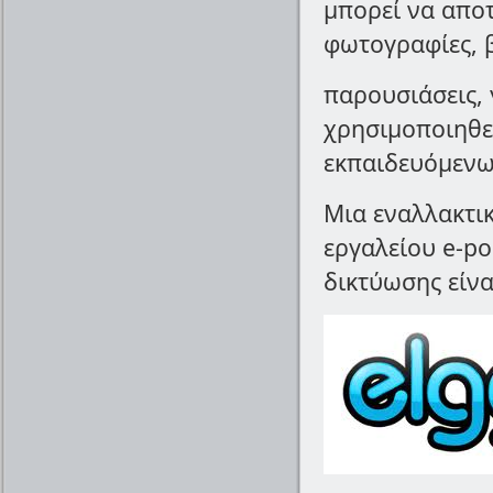
μπορεί να αποτ
φωτογραφίες, 
παρουσιάσεις, 
χρησιμοποιηθεί
εκπαιδευόμενω
Μια εναλλακτι
εργαλείου e-po
δικτύωσης είνα