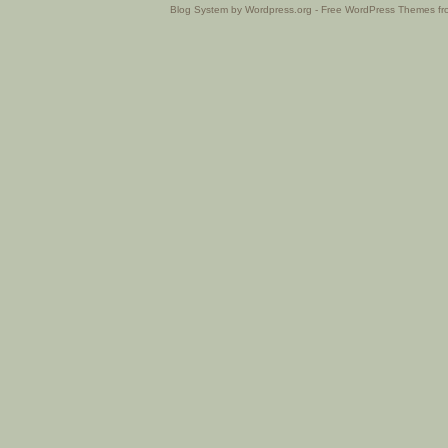
Blog System by Wordpress.org - Free WordPress Themes f