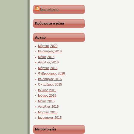
Εορτολόγιο
Πρόσφατα σχόλια
Αρχείο
Μάρτιος 2020
Ιανουάριος 2019
Μάιος 2016
Απρίλιος 2016
Μάρτιος 2016
Φεβρουάριος 2016
Ιανουάριος 2016
Οκτώβριος 2015
Ιούλιος 2015
Ιούνιος 2015
Μάιος 2015
Απρίλιος 2015
Μάρτιος 2015
Ιανουάριος 2015
Μεταστοιχεία